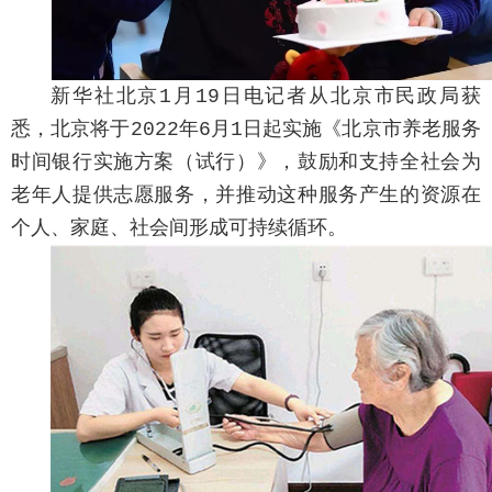
新华社北京1月19日电记者从北京市民政局获
悉，北京将于2022年6月1日起实施《北京市养老服务
时间银行实施方案（试行）》，鼓励和支持全社会为
老年人提供志愿服务，并推动这种服务产生的资源在
个人、家庭、社会间形成可持续循环。