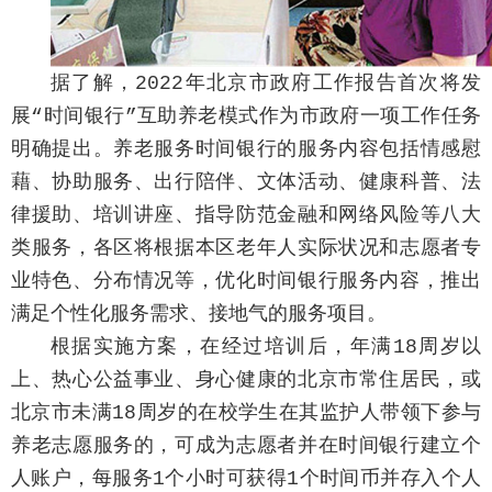
据了解，2022年北京市政府工作报告首次将发
展“时间银行”互助养老模式作为市政府一项工作任务
明确提出。养老服务时间银行的服务内容包括情感慰
藉、协助服务、出行陪伴、文体活动、健康科普、法
律援助、培训讲座、指导防范金融和网络风险等八大
类服务，各区将根据本区老年人实际状况和志愿者专
业特色、分布情况等，优化时间银行服务内容，推出
满足个性化服务需求、接地气的服务项目。
根据实施方案，在经过培训后，年满18周岁以
上、热心公益事业、身心健康的北京市常住居民，或
北京市未满18周岁的在校学生在其监护人带领下参与
养老志愿服务的，可成为志愿者并在时间银行建立个
人账户，每服务1个小时可获得1个时间币并存入个人