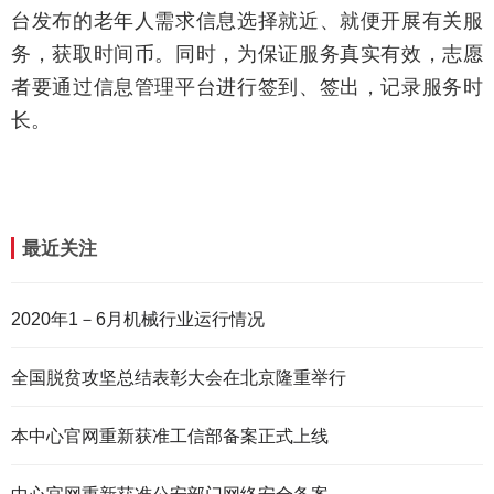
台发布的老年人需求信息选择就近、就便开展有关服
务，获取时间币。同时，为保证服务真实有效，志愿
者要通过信息管理平台进行签到、签出，记录服务时
长。
最近关注
2020年1－6月机械行业运行情况
全国脱贫攻坚总结表彰大会在北京隆重举行
本中心官网重新获准工信部备案正式上线