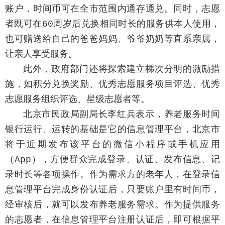
账户，时间币可在全市范围内通存通兑。同时，志愿
者既可在60周岁后兑换相同时长的服务供本人使用，
也可赠送给自己的爸爸妈妈、爷爷奶奶等直系亲属，
让亲人享受服务。
此外，政府部门还将探索建立梯次分明的激励措
施，如积分兑换奖励、优秀志愿服务项目评选、优秀
志愿服务组织评选、星级志愿者等。
北京市民政局副局长李红兵表示，养老服务时间
银行运行、运转的基础是它的信息管理平台，北京市
将于近期发布该平台的微信小程序或手机应用
（App），方便群众完成登录、认证、发布信息、记
录时长等各项操作。作为需求方的老年人，在登录信
息管理平台完成身份认证后，只要账户里有时间币，
经审核后，就可以发布养老服务需求。作为提供服务
的志愿者，在信息管理平台注册认证后，即可根据平