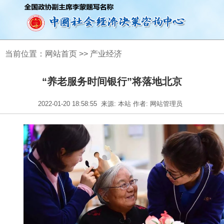
当前位置：
网站首页
>>
产业经济
“养老服务时间银行”将落地北京
2022-01-20 18:58:55
来源: 本站 作者: 网站管理员