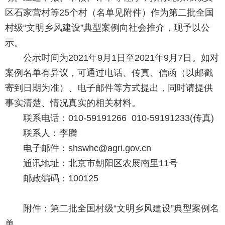
区石家营村等25个村（名单见附件）作为第二批全国
村级“文明乡风建设”典型案例向社会推介，现予以公
示。
公示时间为2021年9月1日至2021年9月7日。如对
案例名单有异议，可通过电话、传真、信函（以邮戳
寄到日期为准）、电子邮件等方式提出，同时请提供
事实清楚、情况真实的相关材料。
联系电话：010-59191266 010-59191233(传真)
联系人：李腾
电子邮件：shswhc@agri.gov.cn
通讯地址：北京市朝阳区农展南里11号
邮政编码：100125
附件：第二批全国村级“文明乡风建设”典型案例名
单