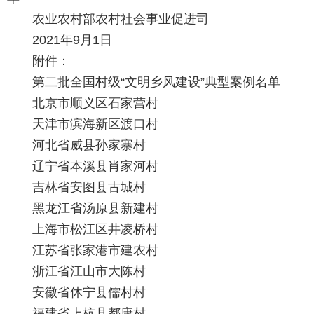
农业农村部农村社会事业促进司
2021年9月1日
附件：
第二批全国村级“文明乡风建设”典型案例名单
北京市顺义区石家营村
天津市滨海新区渡口村
河北省威县孙家寨村
辽宁省本溪县肖家河村
吉林省安图县古城村
黑龙江省汤原县新建村
上海市松江区井凌桥村
江苏省张家港市建农村
浙江省江山市大陈村
安徽省休宁县儒村村
福建省上杭县都康村