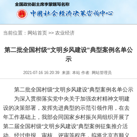
当前位置：
网站首页
>>
农业经济
第二批全国村级“文明乡风建设”典型案例名单公
示
2021-07-16 16:20:39
来源: 本站 作者: 网站管理员
第二批全国村级“文明乡风建设”典型案例名单公示
为深入贯彻落实党中央关于加强农村精神文明建
设的决策部署，发挥先进典型的示范引领作用，在去
年工作基础上，我部会同国家乡村振兴局组织开展了
第二届全国村级“文明乡风建设”典型案例征集推介活
动。经过申报、审核、评审等程序，拟将北京市顺义