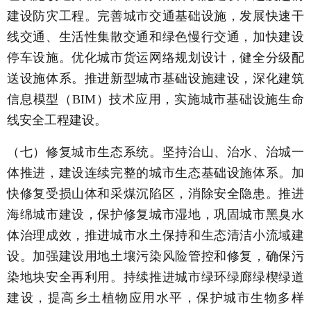
建设防灾工程。完善城市交通基础设施，发展快速干
线交通、生活性集散交通和绿色慢行交通，加快建设
停车设施。优化城市货运网络规划设计，健全分级配
送设施体系。推进新型城市基础设施建设，深化建筑
信息模型（BIM）技术应用，实施城市基础设施生命
线安全工程建设。
（七）修复城市生态系统。坚持治山、治水、治城一
体推进，建设连续完整的城市生态基础设施体系。加
快修复受损山体和采煤沉陷区，消除安全隐患。推进
海绵城市建设，保护修复城市湿地，巩固城市黑臭水
体治理成效，推进城市水土保持和生态清洁小流域建
设。加强建设用地土壤污染风险管控和修复，确保污
染地块安全再利用。持续推进城市绿环绿廊绿楔绿道
建设，提高乡土植物应用水平，保护城市生物多样