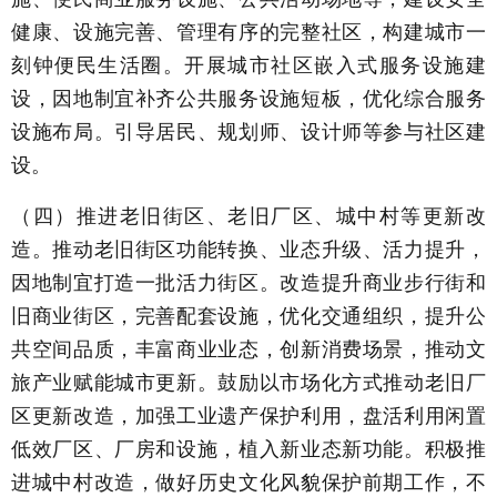
健康、设施完善、管理有序的完整社区，构建城市一
刻钟便民生活圈。开展城市社区嵌入式服务设施建
设，因地制宜补齐公共服务设施短板，优化综合服务
设施布局。引导居民、规划师、设计师等参与社区建
设。
（四）推进老旧街区、老旧厂区、城中村等更新改
造。推动老旧街区功能转换、业态升级、活力提升，
因地制宜打造一批活力街区。改造提升商业步行街和
旧商业街区，完善配套设施，优化交通组织，提升公
共空间品质，丰富商业业态，创新消费场景，推动文
旅产业赋能城市更新。鼓励以市场化方式推动老旧厂
区更新改造，加强工业遗产保护利用，盘活利用闲置
低效厂区、厂房和设施，植入新业态新功能。积极推
进城中村改造，做好历史文化风貌保护前期工作，不