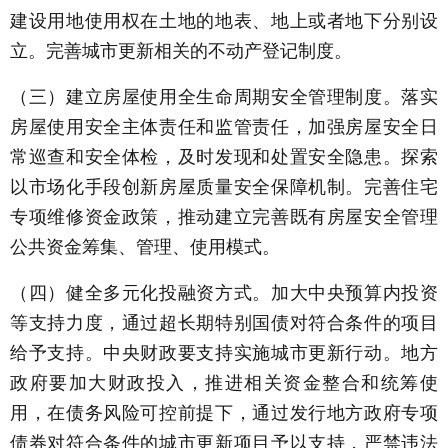
建设用地使用权在土地的地表、地上或者地下分别设
立。完善城市更新相关的不动产登记制度。
（三）建立房屋使用全生命周期安全管理制度。落实
房屋使用安全主体责任和监管责任，加强房屋安全日
常巡查和安全体检，及时发现和处置安全隐患。探索
以市场化手段创新房屋质量安全保障机制。完善住宅
专项维修资金政策，推动建立完善既有房屋安全管理
公共资金筹集、管理、使用模式。
（四）健全多元化投融资方式。加大中央预算内投资
等支持力度，通过超长期特别国债对符合条件的项目
给予支持。中央财政要支持实施城市更新行动。地方
政府要加大财政投入，推进相关资金整合和统筹使
用，在债务风险可控前提下，通过发行地方政府专项
债券对符合条件的城市更新项目予以支持，严禁违法