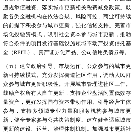
违规举债融资。落实城市更新相关税费减免政策。鼓
励各类金融机构在依法合规、风险可控、商业可持续
的前提下积极参与城市更新，强化信贷支持。完善市
场化投融资模式，吸引社会资本参与城市更新，推动
符合条件的项目发行基础设施领域不动产投资信托基
金（REITs）、资产证券化产品、公司信用类债券等。
（五）建立政府引导、市场运作、公众参与的城市更
新可持续模式。充分发挥街道社区作用，调动人民群
众参与城市更新积极性。开展城市管理进社区工作。
鼓励产权所有人自主更新，支持企业盘活闲置低效存
量资产，更好发挥国有资本带动作用。引导经营主体
参与，支持多领域专业力量和服务机构参与城市更
新，健全专家参与公共决策制度。建立健全适应城市
更新的建设、运营、治理体制机制。加强城市更新社