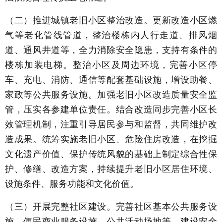
（二）推进城镇老旧小区整治改造。更新改造小区燃
气等老化管线管道，整治楼栋内人行走道、排风烟
道、通风井道等，全力消除安全隐患，支持有条件的
楼栋加装电梯。整治小区及周边环境，完善小区停
车、充电、消防、通信等配套基础设施，增设助餐、
家政等公共服务设施。加强老旧小区改造质量安全监
管，压实各参建单位责任。结合改造同步完善小区长
效管理机制，注重引导居民参与和监督，共同维护改
造成果。统筹实施老旧小区、危险住房改造，在挖掘
文化遗产价值、保护传统风貌的基础上制定综合性保
护、修缮、改造方案，持续提升老旧小区居住环境、
设施条件、服务功能和文化价值。
（三）开展完整社区建设。完善社区基本公共服务设
施、便民商业服务设施、公共活动场地等，建设安全