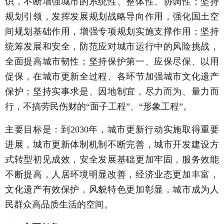
识，不断增强城市的系统性、整体性、协调性；坚持
规划引领，发挥发展规划战略导向作用，强化国土空
间规划基础作用，增强专项规划实施支撑作用；坚持
统筹发展和安全，防范应对城市运行中的风险挑战，
全面提高城市韧性；坚持保护第一、应保尽保、以用
促保，在城市更新全过程、各环节加强城市文化遗产
保护；坚持实事求是、因地制宜，尽力而为、量力而
行，不搞劳民伤财的“面子工程”、“形象工程”。
主要目标是：到2030年，城市更新行动实施取得重要
进展，城市更新体制机制不断完善，城市开发建设方
式转型初见成效，安全发展基础更加牢固，服务效能
不断提高，人居环境明显改善，经济业态更加丰富，
文化遗产有效保护，风貌特色更加彰显，城市成为人
民群众高品质生活的空间。