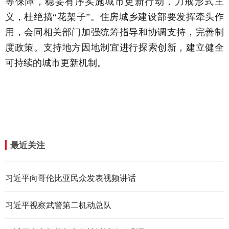
等保障，稳妥有序实施城市更新行动，力戒形式主
义，杜绝搞“花架子”。住房城乡建设部要发挥牵头作
用，会同相关部门加强统筹指导和协调支持，完善制
度政策。支持地方因地制宜进行探索创新，建立健全
可持续的城市更新机制。
最近关注
习近平向哥伦比亚民众发表视频讲话
习近平视察武警第二机动总队