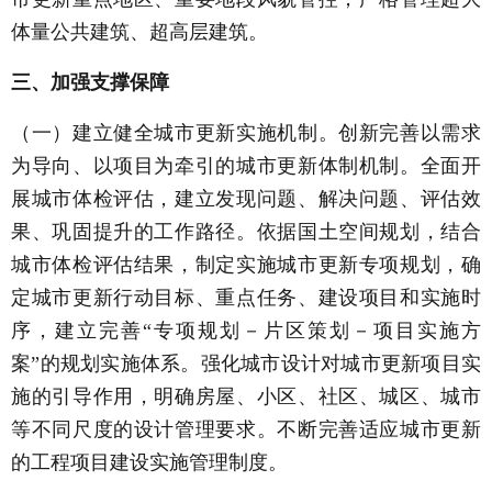
体量公共建筑、超高层建筑。
三、加强支撑保障
（一）建立健全城市更新实施机制。创新完善以需求
为导向、以项目为牵引的城市更新体制机制。全面开
展城市体检评估，建立发现问题、解决问题、评估效
果、巩固提升的工作路径。依据国土空间规划，结合
城市体检评估结果，制定实施城市更新专项规划，确
定城市更新行动目标、重点任务、建设项目和实施时
序，建立完善“专项规划－片区策划－项目实施方
案”的规划实施体系。强化城市设计对城市更新项目实
施的引导作用，明确房屋、小区、社区、城区、城市
等不同尺度的设计管理要求。不断完善适应城市更新
的工程项目建设实施管理制度。