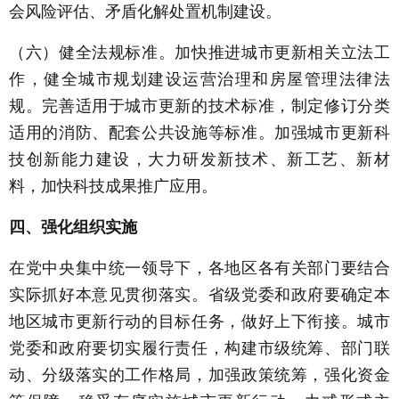
会风险评估、矛盾化解处置机制建设。
（六）健全法规标准。加快推进城市更新相关立法工
作，健全城市规划建设运营治理和房屋管理法律法
规。完善适用于城市更新的技术标准，制定修订分类
适用的消防、配套公共设施等标准。加强城市更新科
技创新能力建设，大力研发新技术、新工艺、新材
料，加快科技成果推广应用。
四、强化组织实施
在党中央集中统一领导下，各地区各有关部门要结合
实际抓好本意见贯彻落实。省级党委和政府要确定本
地区城市更新行动的目标任务，做好上下衔接。城市
党委和政府要切实履行责任，构建市级统筹、部门联
动、分级落实的工作格局，加强政策统筹，强化资金