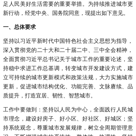
足人民美好生活需要的重要举措。为持续推进城市更
新行动，经党中央、国务院同意，现提出如下意见。
一、总体要求
坚持以习近平新时代中国特色社会主义思想为指导，
深入贯彻党的二十大和二十届二中、三中全会精神，
全面贯彻习近平总书记关于城市工作的重要论述，坚
持稳中求进工作总基调，转变城市开发建设方式，建
立可持续的城市更新模式和政策法规，大力实施城市
更新，促进城市结构优化、功能完善、文脉赓续、品
质提升，打造宜居、韧性、智慧城市。
工作中要做到：坚持以人民为中心，全面践行人民城
市理念，建设好房子、好小区、好社区、好城区；坚
持系统观念，尊重城市发展规律，树立全周期管理意