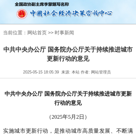
当前位置：
网站首页
>>
时事新闻
中共中央办公厅 国务院办公厅关于持续推进城市
更新行动的意见
2025-05-15 18:05:39
来源: 本站 作者: 网站管理员
中共中央办公厅 国务院办公厅关于持续推进城市更新
行动的意见
（2025年5月2日）
实施城市更新行动，是推动城市高质量发展、不断满