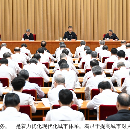
任务。一是着力优化现代化城市体系。着眼于提高城市对