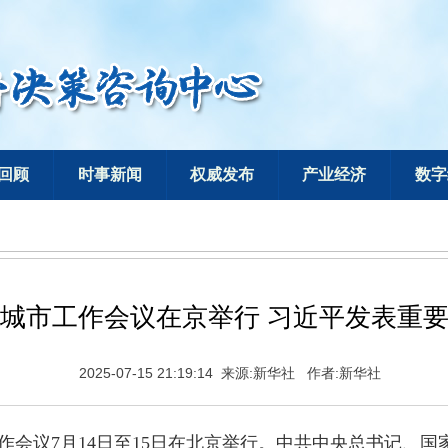
回顾
时事新闻
权威发布
产业经济
数字
城市工作会议在京举行 习近平发表重
2025-07-15 21:19:14
来源:
新华社
作者:
新华社
工作会议7月14日至15日在北京举行。中共中央总书记、