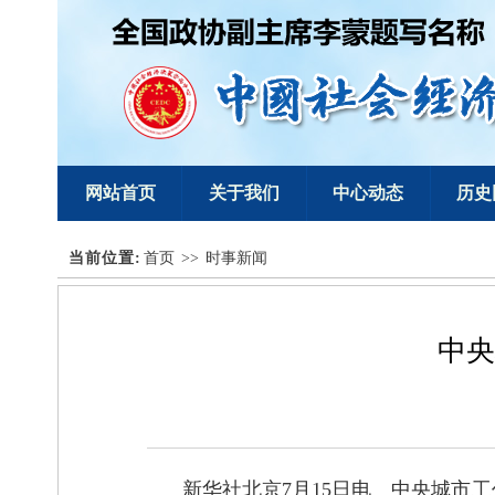
网站首页
关于我们
中心动态
历史
当前位置:
理事专栏
首页
>>
时事新闻
中央
新华社北京7月15日电 中央城市