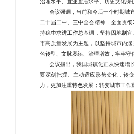
治理水平、宜业宜居水平、历史文化保
会议强调，当前和今后一个时期城
二十届二中、三中全会精神，全面贯彻
持稳中求进工作总基调，坚持因地制宜
市高质量发展为主题，以坚持城市内涵
色转型、文脉赓续、治理增效，牢牢守
会议指出，我国城镇化正从快速增
要深刻把握、主动适应形势变化，转
力，更加注重特色发展；转变城市工作