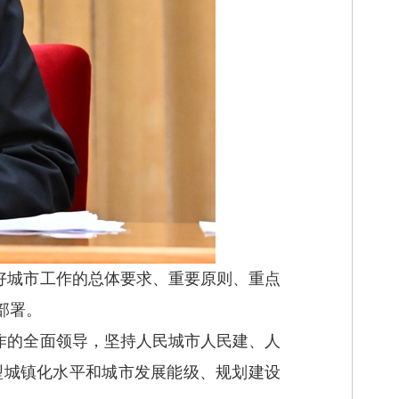
好城市工作的总体要求、重要原则、重点
部署。
作的全面领导，坚持人民城市人民建、人
型城镇化水平和城市发展能级、规划建设