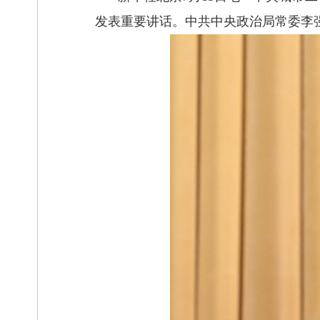
发表重要讲话。中共中央政治局常委李