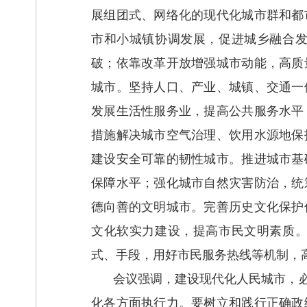
展组团式、网络化的现代化城市群和都
市和小城镇协调发展，促进城乡融合
破；依靠改革开放增强城市动能，高质
城市。坚持人口、产业、城镇、交通一
发展生活性服务业，提高公共服务水平
措施解决城市空气治理、饮用水源地保
建设安全可靠的韧性城市。推进城市基
保障水平；强化城市自然灾害防治，统
德向善的文明城市。完善历史文化保护
文化软实力建设，提高市民文明素质
式、手段，用好市民服务热线等机制，
会议强调，建设现代化人民城市，
化各方面执行力。要树立和践行正确政