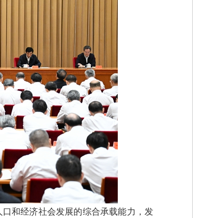
人口和经济社会发展的综合承载能力，发