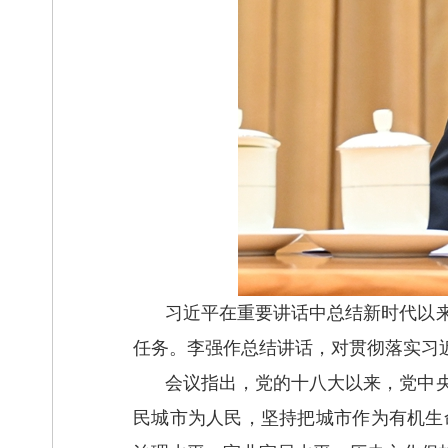
习近平在重要讲话中总结新时代以
任务。李强作总结讲话，对贯彻落实习
会议指出，党的十八大以来，党中
民城市为人民，坚持把城市作为有机生