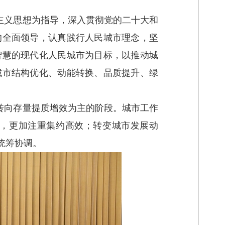
主义思想为指导，深入贯彻党的二十大和
的全面领导，认真践行人民城市理念，坚
智慧的现代化人民城市为目标，以推动城
城市结构优化、动能转换、品质提升、绿
转向存量提质增效为主的阶段。城市工作
，更加注重集约高效；转变城市发展动
统筹协调。