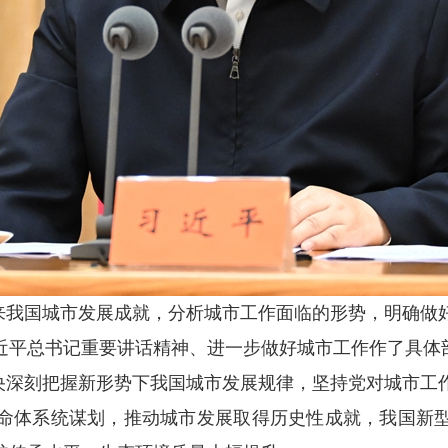
来我国城市发展成就，分析城市工作面临的形势，明确做
近平总书记重要讲话精神、进一步做好城市工作作了具体
央深刻把握新形势下我国城市发展规律，坚持党对城市工
命体系统谋划，推动城市发展取得历史性成就，我国新