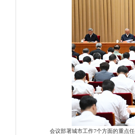
会议部署城市工作7个方面的重点