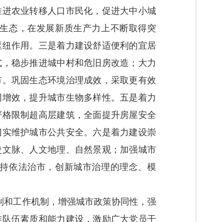
推进农业转移人口市民化，促进大中小城
生态，在发展新质生产力上不断取得突
枢纽作用。三是着力建设舒适便利的宜居
式，稳步推进城中村和危旧房改造；大力
市。巩固生态环境治理成效，采取更有效
同增效，提升城市生物多样性。五是着力
严格限制超高层建筑，全面提升房屋安全
切实维护城市公共安全。六是着力建设崇
史文脉、人文地理、自然景观；加强城市
持依法治市，创新城市治理的理念、模
制和工作机制，增强城市政策协同性，强
作队伍素质和能力建设，激励广大党员干