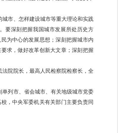
的城市、怎样建设城市等重大理论和实践
。要深刻把握我国城市发展所处历史方
人民为中心的发展思想；深刻把握城市内
在要求，做好改革创新大文章；深刻把握
民法院院长，最高人民检察院检察长，全
划单列市、省会城市、有关地级城市党委
高校，中央军委机关有关部门主要负责同